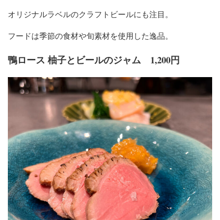
オリジナルラベルのクラフトビールにも注目。
フードは季節の食材や旬素材を使用した逸品。
鴨ロース 柚子とビールのジャム 1,200円