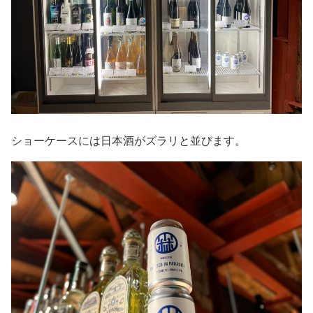
ショーケースには日本酒がズラリと並びます。