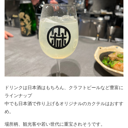
ドリンクは日本酒はもちろん、クラフトビールなど豊富に
ラインナップ
中でも日本酒で作り上げるオリジナルのカクテルはおすす
め。
場所柄、観光客や若い世代に重宝されそうです。