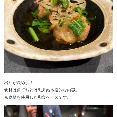
出汁が決め手！
食材は角打ちとは思えぬ本格的な内容。
京食材を使用した和食ベースです。