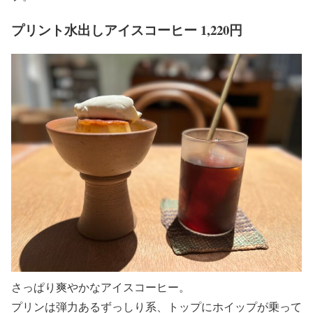
プリント水出しアイスコーヒー 1,220円
さっぱり爽やかなアイスコーヒー。
プリンは弾力あるずっしり系、トップにホイップが乗って