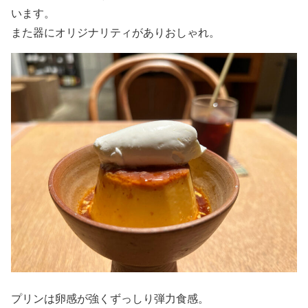
います。
また器にオリジナリティがありおしゃれ。
プリンは卵感が強くずっしり弾力食感。