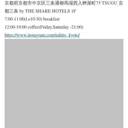
京都府京都市中京区三条通柳馬場西入桝屋町75 TSUGU 京
都三条 by THE SHARE HOTELS 1F
7:00-11:00(l.o10:30) breakfast
12:00-19:00 coffee(Friday,Saturday -21:00)
https://www.instagram.com/ushiro_kyoto/