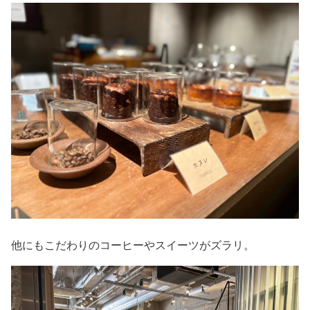
他にもこだわりのコーヒーやスイーツがズラリ。