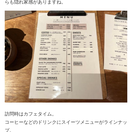
らも隠れ家感がありますね。
訪問時はカフェタイム。
コーヒーなどのドリンクにスイーツメニューがラインナッ
プ。