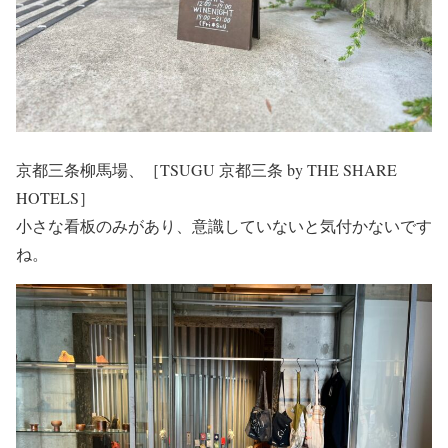
京都三条柳馬場、［TSUGU 京都三条 by THE SHARE
HOTELS］
小さな看板のみがあり、意識していないと気付かないです
ね。