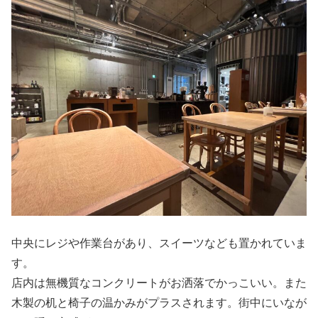
中央にレジや作業台があり、スイーツなども置かれていま
す。
店内は無機質なコンクリートがお洒落でかっこいい。また
木製の机と椅子の温かみがプラスされます。街中にいなが