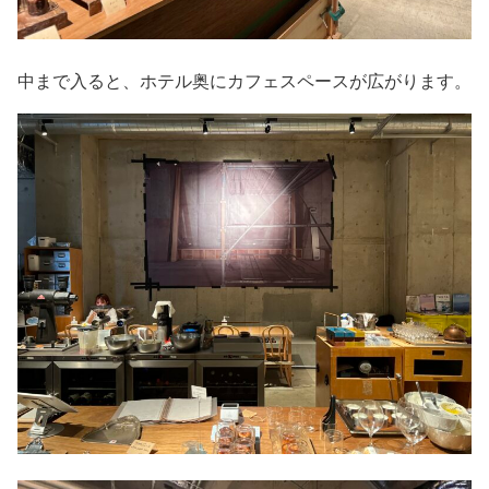
中まで入ると、ホテル奥にカフェスペースが広がります。