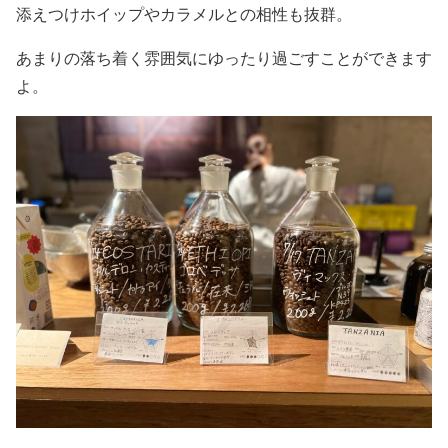
添えつけホイップやカラメルとの相性も抜群。
あまりの落ち着く雰囲気にゆったり過ごすことができます
よ。