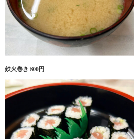
鉄火巻き 800円