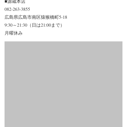
■源蔵本店
082-263-3855
広島県広島市南区猿猴橋町5-18
9:30～21:30（日は21:00まで）
月曜休み