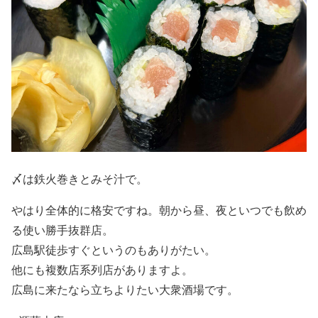
〆は鉄火巻きとみそ汁で。
やはり全体的に格安ですね。朝から昼、夜といつでも飲め
る使い勝手抜群店。
広島駅徒歩すぐというのもありがたい。
他にも複数店系列店がありますよ。
広島に来たなら立ちよりたい大衆酒場です。