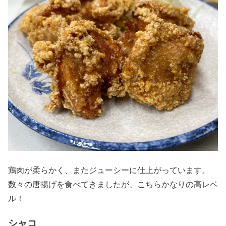
鶏肉が柔らかく、またジューシーに仕上がっています。
数々の唐揚げを食べてきましたが、こちらかなりの高レベ
ル！
シャコ