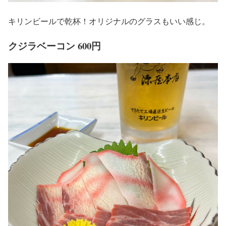
キリンビールで乾杯！オリジナルのグラスもいい感じ。
クジラベーコン 600円