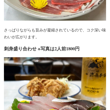
さっぱりながらも旨みが凝縮されているので、コク深い味
わいが広がります。
刺身盛り合わせ ※写真は2人前1800円