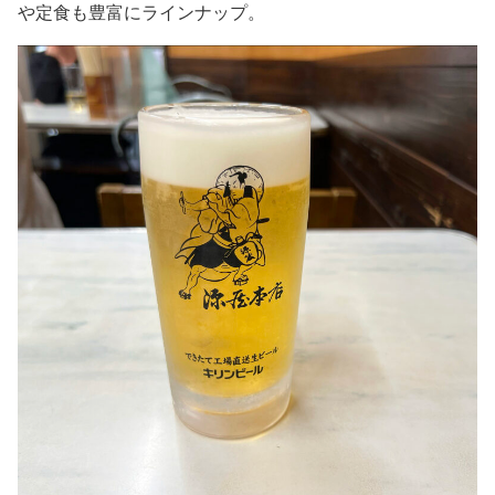
や定食も豊富にラインナップ。