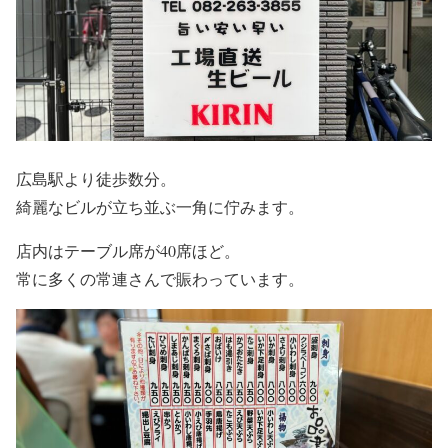
広島駅より徒歩数分。
綺麗なビルが立ち並ぶ一角に佇みます。
店内はテーブル席が40席ほど。
常に多くの常連さんで賑わっています。