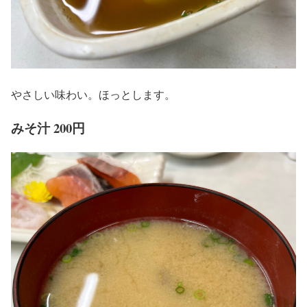
やさしい味わい。ほっとします。
みそ汁 200円