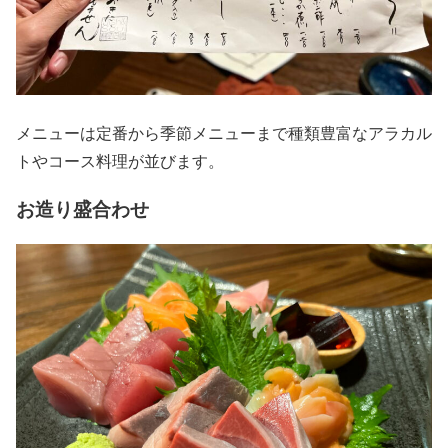
メニューは定番から季節メニューまで種類豊富なアラカル
トやコース料理が並びます。
お造り盛合わせ