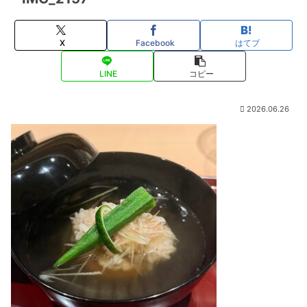
X
Facebook
はてブ
LINE
コピー
2026.06.26