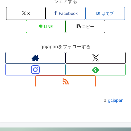
シェアする
X
Facebook
はてブ
LINE
コピー
gcjapanをフォローする
gcjapan