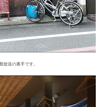
京都放送の裏手です。