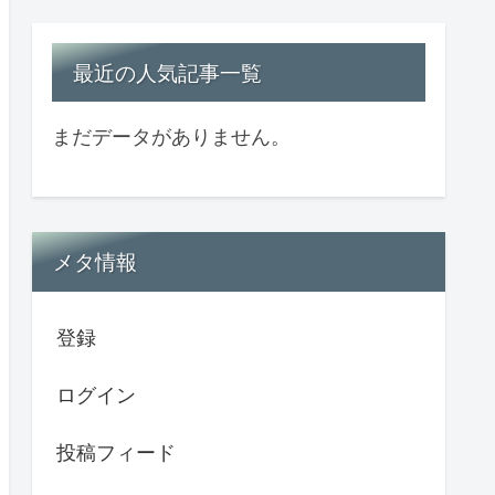
最近の人気記事一覧
まだデータがありません。
メタ情報
登録
ログイン
投稿フィード