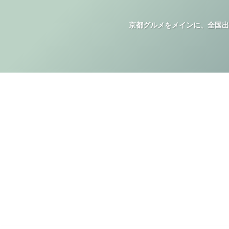
京都グルメをメインに、全国出