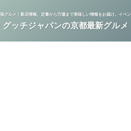
張グルメ！新店情報、定番から穴場まで美味しい情報をお届け。イベン
グッチジャパンの京都最新グルメ