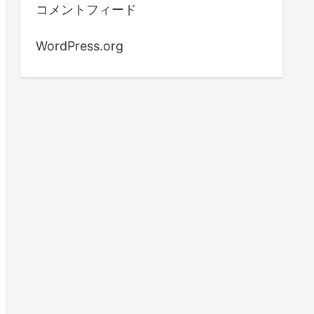
コメントフィード
WordPress.org