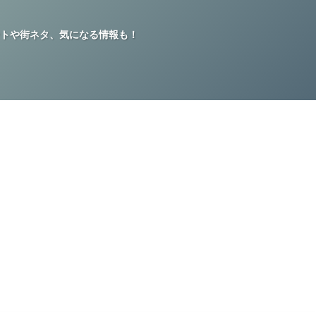
トや街ネタ、気になる情報も！