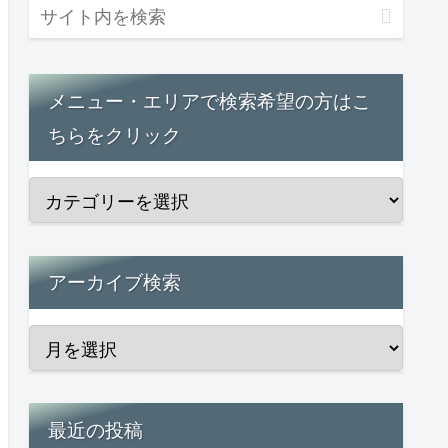
メニュー・エリアで検索希望の方はこ
ちらをクリック
アーカイブ検索
最近の投稿