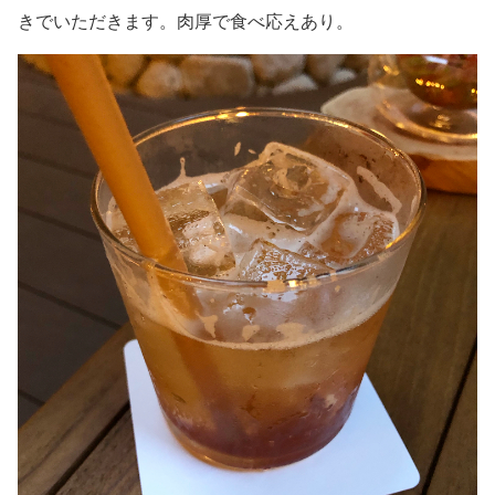
きでいただきます。肉厚で食べ応えあり。