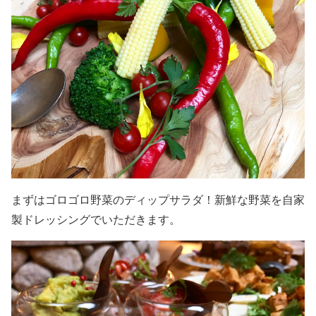
まずはゴロゴロ野菜のディップサラダ！新鮮な野菜を自家
製ドレッシングでいただきます。