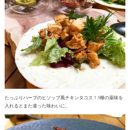
たっぷりハーブのヒソップ風チキンタコス！3種の薬味を
入れるとまた違った味わいに。