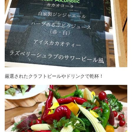
厳選されたクラフトビールやドリンクで乾杯！