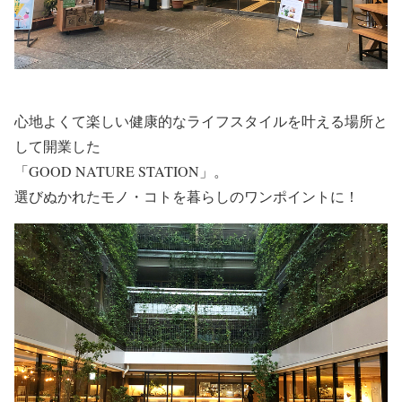
心地よくて楽しい健康的なライフスタイルを叶える場所と
して開業した
「GOOD NATURE STATION」。
選びぬかれたモノ・コトを暮らしのワンポイントに！