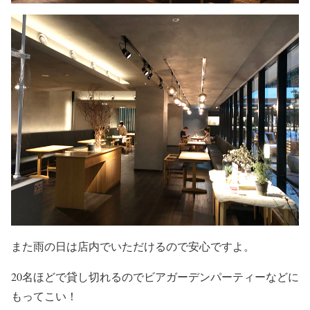
また雨の日は店内でいただけるので安心ですよ。
20名ほどで貸し切れるのでビアガーデンパーティーなどに
もってこい！