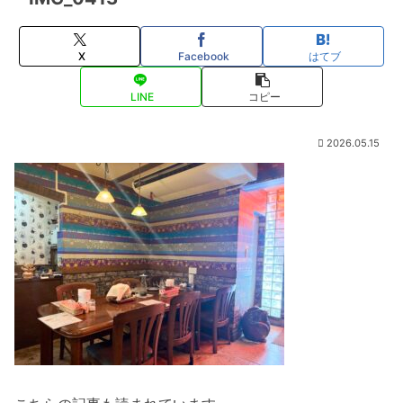
X
Facebook
はてブ
LINE
コピー
2026.05.15