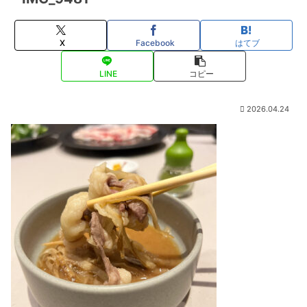
X
Facebook
はてブ
LINE
コピー
2026.04.24