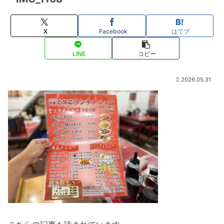
X
Facebook
はてブ
LINE
コピー
2026.05.31