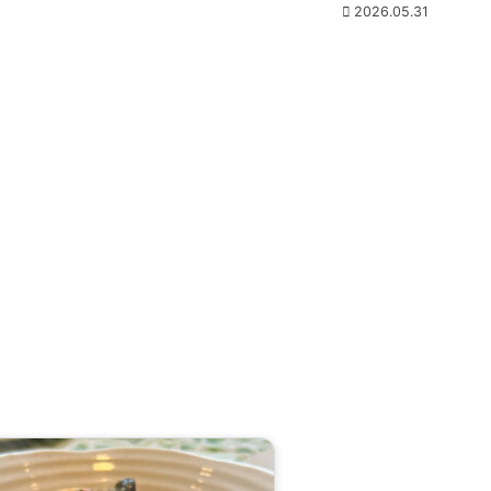
2026.05.31