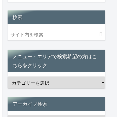
検索
メニュー・エリアで検索希望の方はこ
ちらをクリック
アーカイブ検索