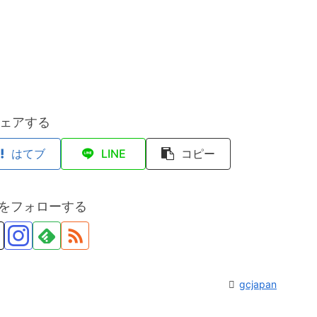
ェアする
はてブ
LINE
コピー
anをフォローする
gcjapan