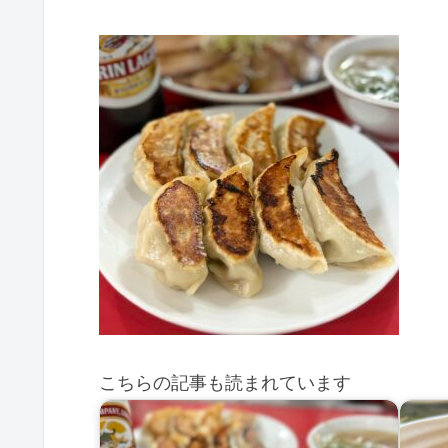
こちらの記事も読まれています