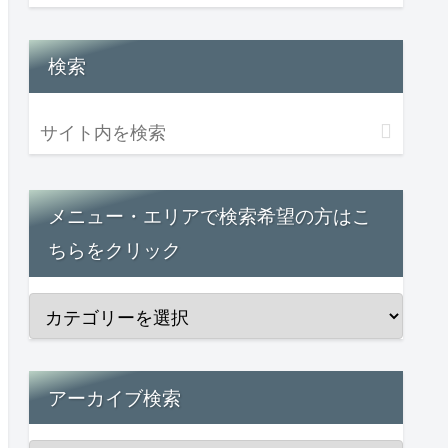
検索
メニュー・エリアで検索希望の方はこ
ちらをクリック
アーカイブ検索