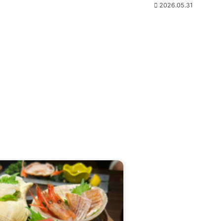
2026.05.31