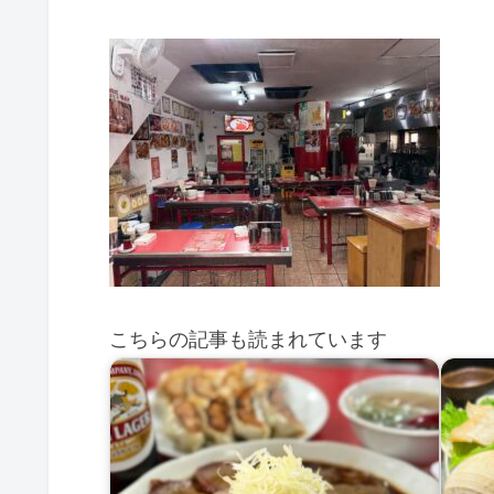
こちらの記事も読まれています