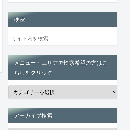
検索
メニュー・エリアで検索希望の方はこ
ちらをクリック
アーカイブ検索