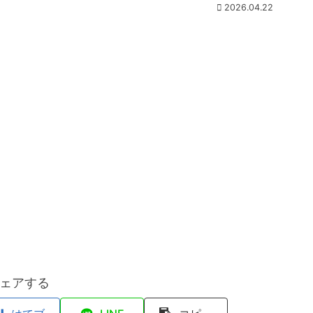
2026.04.22
ェアする