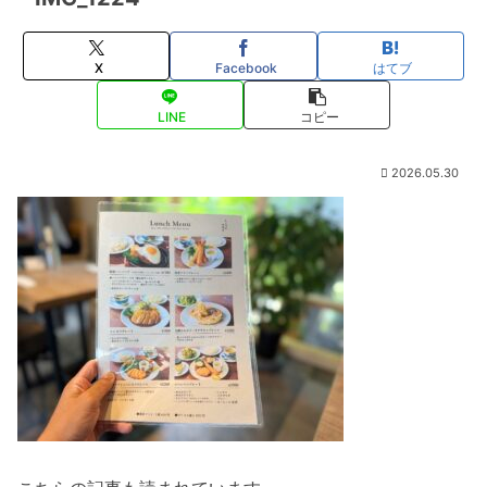
X
Facebook
はてブ
LINE
コピー
2026.05.30