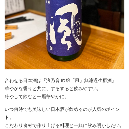
合わせる日本酒は『浪乃音 吟醸「風」無濾過生原酒』
華やかな香りと共に、するすると飲みやすい。
冷やして飲むと一層華やかに。
いつ何時でも美味しい日本酒が飲めるのが人気のポイン
ト。
こだわり食材で作り上げる料理と一緒に飲み明かしたい。