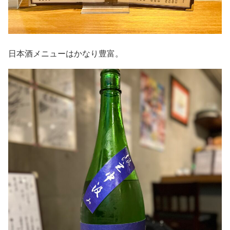
日本酒メニューはかなり豊富。