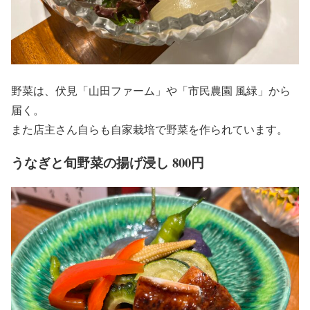
野菜は、伏見「山田ファーム」や「市民農園 風緑」から
届く。
また店主さん自らも自家栽培で野菜を作られています。
うなぎと旬野菜の揚げ浸し 800円