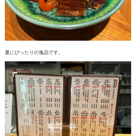
夏にぴったりの逸品です。