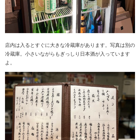
店内は入るとすぐに大きな冷蔵庫があります。写真は別の
冷蔵庫。小さいながらもぎっしり日本酒が入っています
よ。