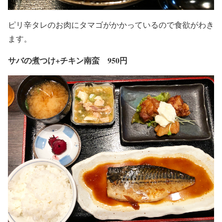
ピリ辛タレのお肉にタマゴがかかっているので食欲がわき
ます。
サバの煮つけ+チキン南蛮 950円