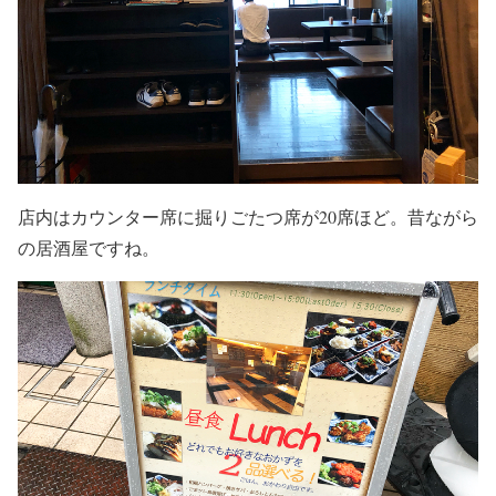
店内はカウンター席に掘りごたつ席が20席ほど。昔ながら
の居酒屋ですね。