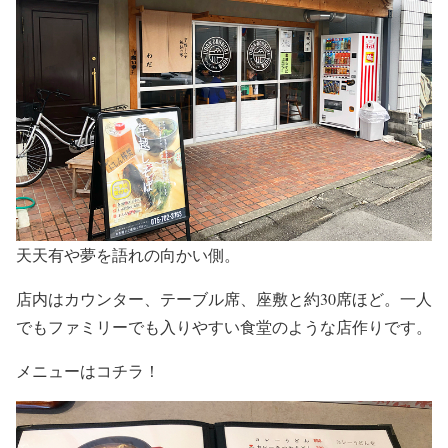
天天有や夢を語れの向かい側。
店内はカウンター、テーブル席、座敷と約30席ほど。一人
でもファミリーでも入りやすい食堂のような店作りです。
メニューはコチラ！