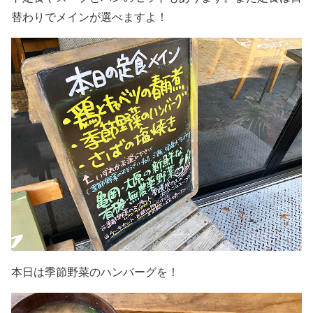
替わりでメインが選べますよ！
本日は季節野菜のハンバーグを！