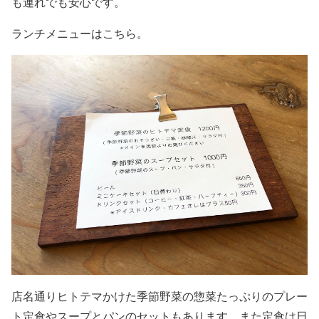
も連れでも安心です。
ランチメニューはこちら。
店名通りヒトテマかけた季節野菜の惣菜たっぷりのプレー
ト定食やスープとパンのセットもあります。また定食は日