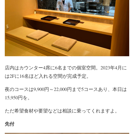
店内はカウンター4席に6名までの個室空間。2023年4月に
は2Fに16名ほど入れる空間が完成予定。
夜のコースは9,900円～22,000円まで5コースあり、本日は
15,950円を。
ただ希望食材や要望などは相談に乗ってくれますよ。
先付