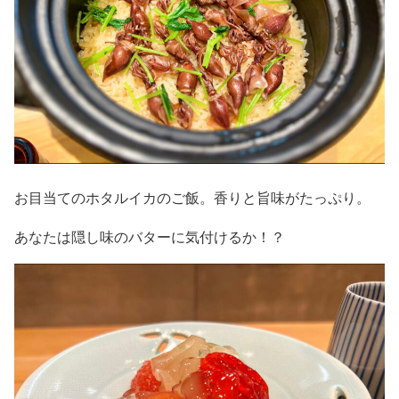
お目当てのホタルイカのご飯。香りと旨味がたっぷり。
あなたは隠し味のバターに気付けるか！？