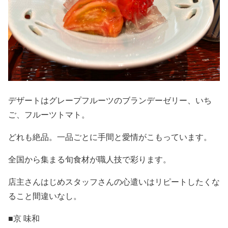
デザートはグレープフルーツのブランデーゼリー、いち
ご、フルーツトマト。
どれも絶品。一品ごとに手間と愛情がこもっています。
全国から集まる旬食材が職人技で彩ります。
店主さんはじめスタッフさんの心遣いはリピートしたくな
ること間違いなし。
■京 味和