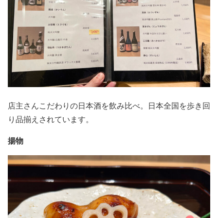
店主さんこだわりの日本酒を飲み比べ。日本全国を歩き回
り品揃えされています。
揚物