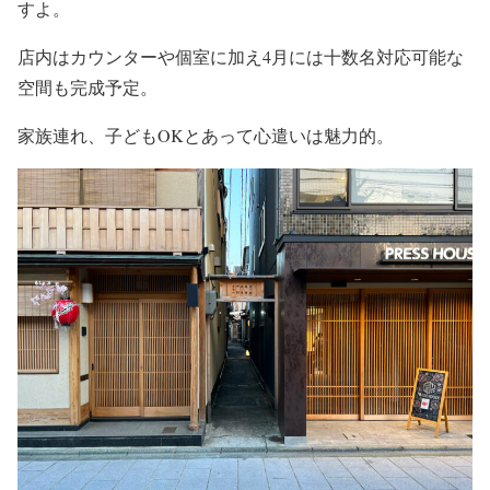
すよ。
店内はカウンターや個室に加え4月には十数名対応可能な
空間も完成予定。
家族連れ、子どもOKとあって心遣いは魅力的。