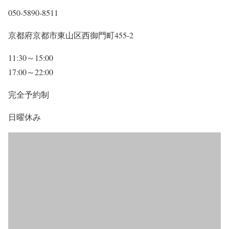
050-5890-8511
京都府京都市東山区西御門町455-2
11:30～15:00
17:00～22:00
完全予約制
日曜休み