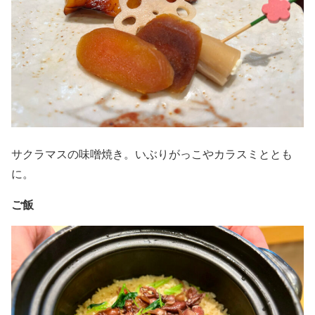
サクラマスの味噌焼き。いぶりがっこやカラスミととも
に。
ご飯