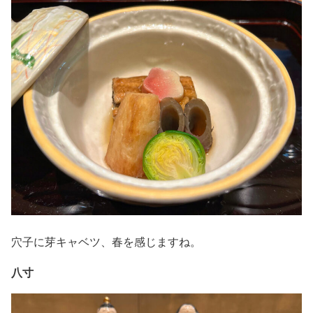
穴子に芽キャベツ、春を感じますね。
八寸