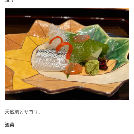
天然鯛とサヨリ。
酒菜