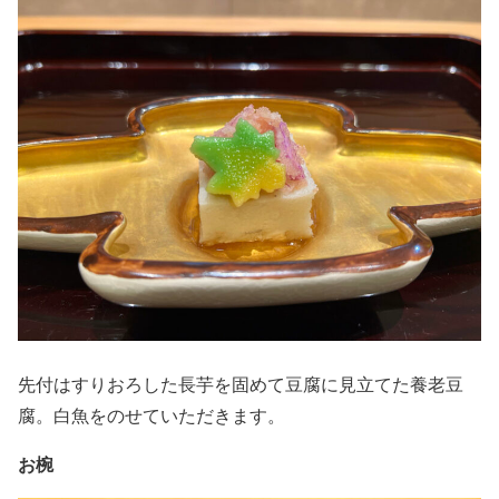
先付はすりおろした長芋を固めて豆腐に見立てた養老豆
腐。白魚をのせていただきます。
お椀