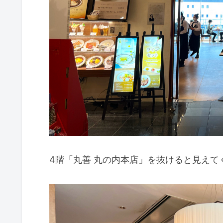
4階「丸善 丸の内本店」を抜けると見えてく