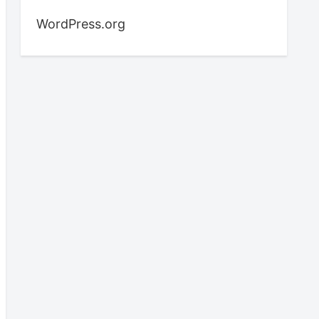
WordPress.org