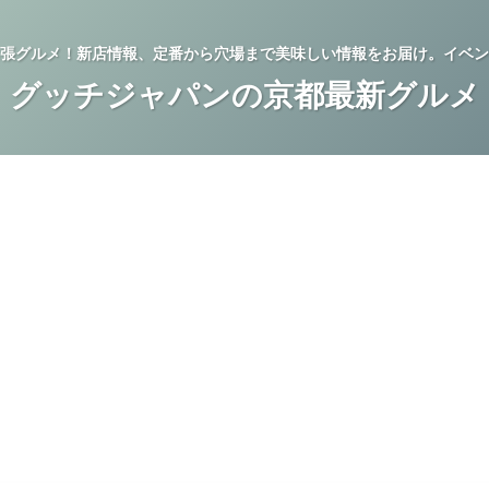
張グルメ！新店情報、定番から穴場まで美味しい情報をお届け。イベン
グッチジャパンの京都最新グルメ