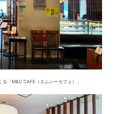
る「M&C CAFE（エムシーカフェ）」