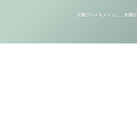
京都グルメをメインに、全国出