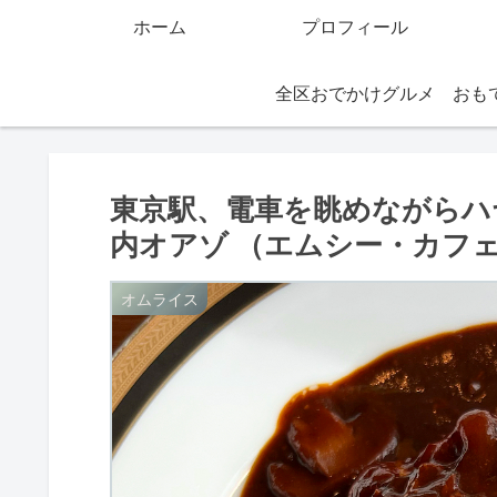
ホーム
プロフィール
全区おでかけグルメ
東京駅、電車を眺めながらハヤ
内オアゾ （エムシー・カフ
オムライス