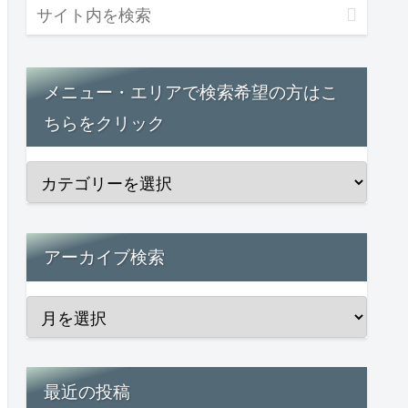
メニュー・エリアで検索希望の方はこ
ちらをクリック
アーカイブ検索
最近の投稿