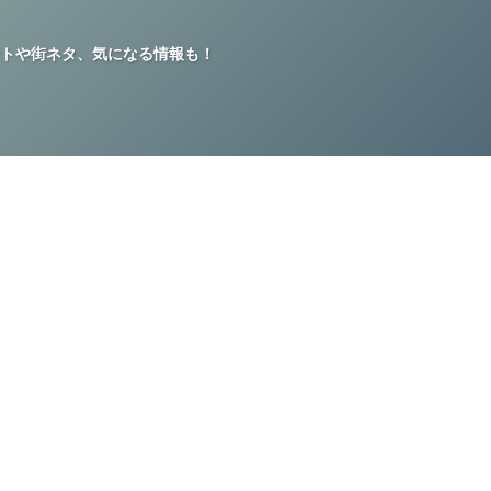
トや街ネタ、気になる情報も！