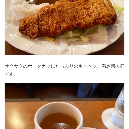
サクサクのポークカツにたっぷりのキャベツ。満足感抜群
です。