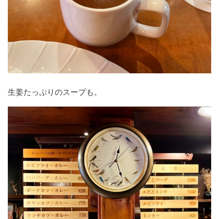
生姜たっぷりのスープも。