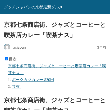
グッチジャパンの京都最新グルメ
京都七条商店街、ジャズとコーヒーと
喫茶店カレー「喫茶ナス」
gcjapan
3年前
目次
京都七条商店街、ジャズとコーヒーと喫茶店カレー「喫
茶ナス」
ポークカツカレー 820円
共有:
京都七条商店街、ジャズとコーヒーと