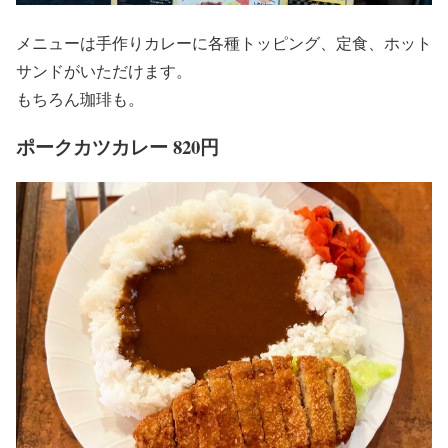
メニューは手作りカレーに各種トッピング、定食、ホット
サンドがいただけます。
もちろん珈琲も。
ポークカツカレー 820円