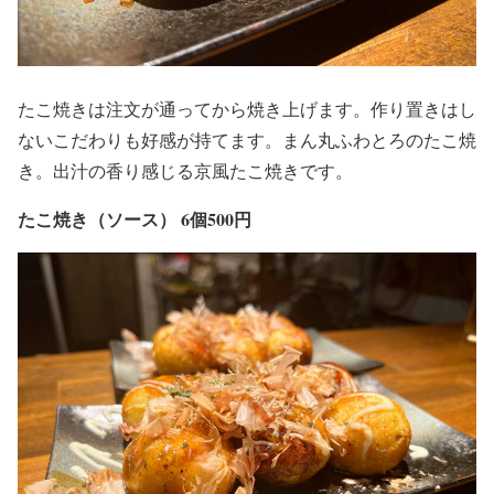
たこ焼きは注文が通ってから焼き上げます。作り置きはし
ないこだわりも好感が持てます。まん丸ふわとろのたこ焼
き。出汁の香り感じる京風たこ焼きです。
たこ焼き（ソース） 6個500円