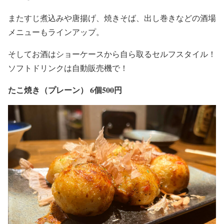
またすじ煮込みや唐揚げ、焼きそば、出し巻きなどの酒場
メニューもラインアップ。
そしてお酒はショーケースから自ら取るセルフスタイル！
ソフトドリンクは自動販売機で！
たこ焼き（プレーン） 6個500円