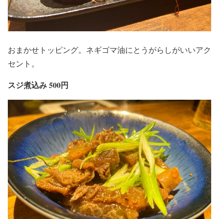
おまかせトッピング。ネギゴマ油にとうがらしがいいアク
セント。
スジ煮込み 500円