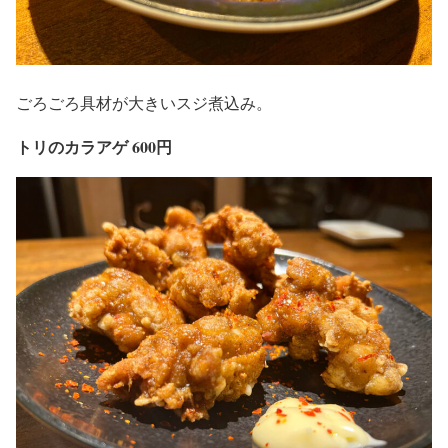
ごろごろ具材が大きいスジ煮込み。
トリのカラアゲ 600円