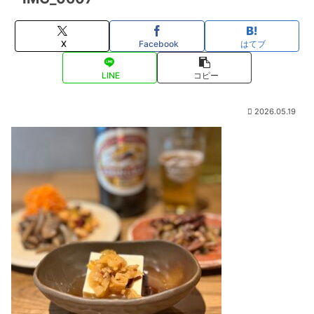
X
Facebook
はてブ
LINE
コピー
2026.05.19