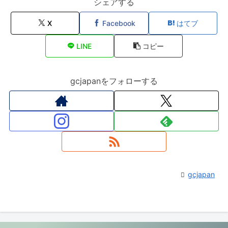
シェアする
X
Facebook
はてブ
LINE
コピー
gcjapanをフォローする
gcjapan