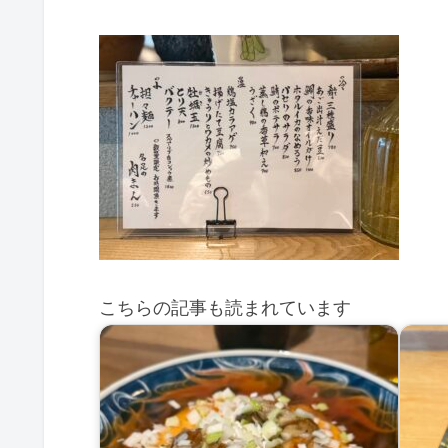
こちらの記事も読まれています