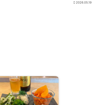
2026.05.19