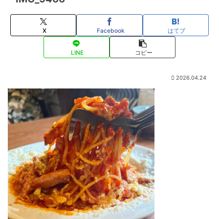
X
Facebook
はてブ
LINE
コピー
2026.04.24