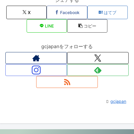
シェアする
X
Facebook
はてブ
LINE
コピー
gcjapanをフォローする
gcjapan