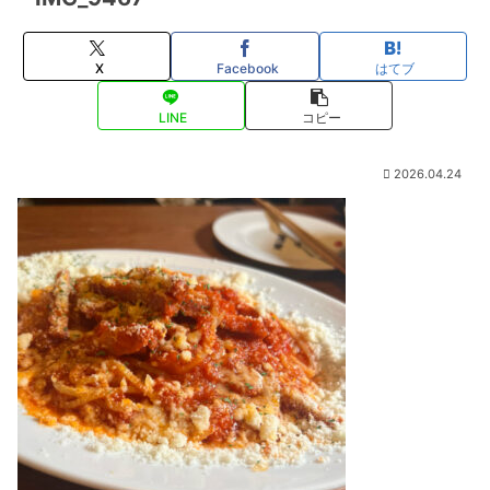
X
Facebook
はてブ
LINE
コピー
2026.04.24