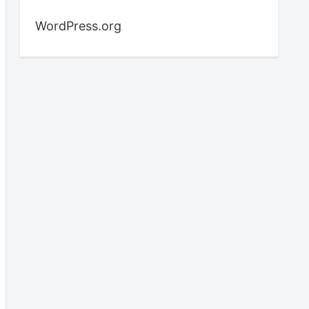
WordPress.org