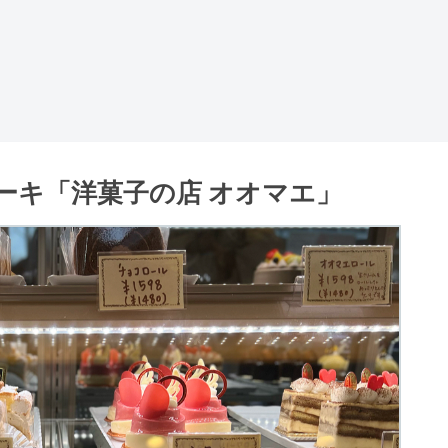
ーキ「洋菓子の店 オオマエ」