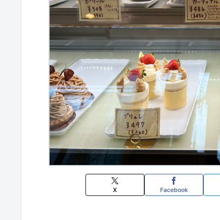
X
Facebook