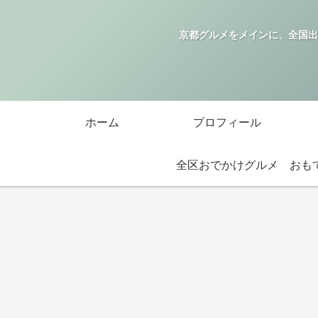
京都グルメをメインに、全国出
ホーム
プロフィール
全区おでかけグルメ