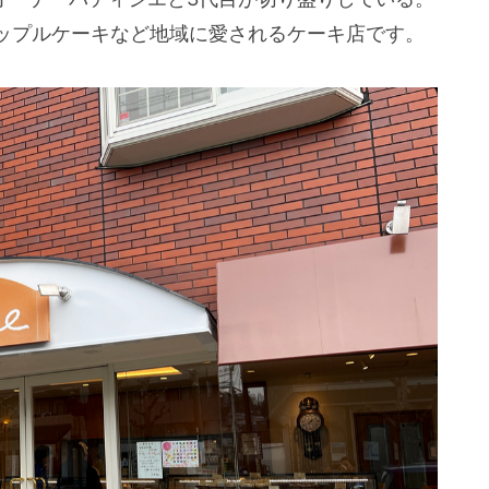
ップルケーキなど地域に愛されるケーキ店です。