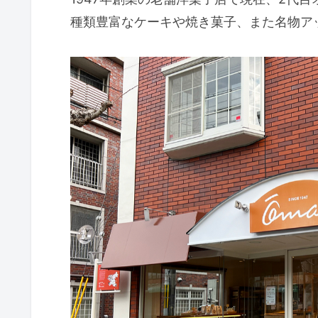
種類豊富なケーキや焼き菓子、また名物ア