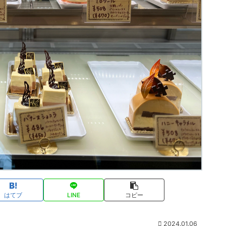
はてブ
LINE
コピー
2024.01.06