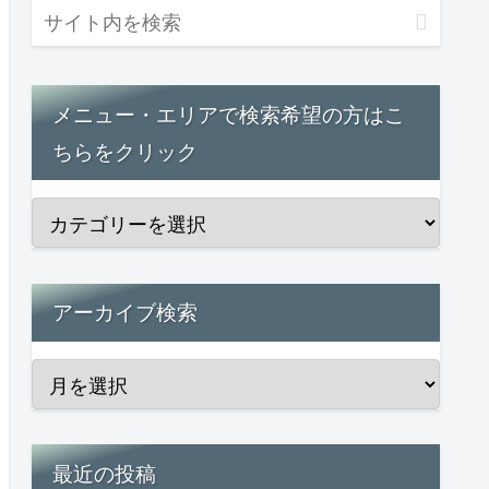
メニュー・エリアで検索希望の方はこ
ちらをクリック
アーカイブ検索
最近の投稿