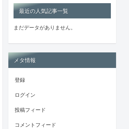
最近の人気記事一覧
まだデータがありません。
メタ情報
登録
ログイン
投稿フィード
コメントフィード