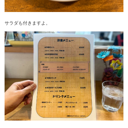
サラダも付きますよ。