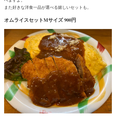
また好きな洋食一品が選べる嬉しいセットも。
オムライスセットMサイズ 900円