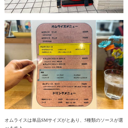
オムライスは単品SMサイズがとあり、5種類のソースが選
べますよ。