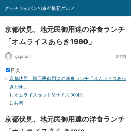
グッチジャパンの京都最新グルメ
京都伏見、地元民御用達の洋食ランチ
「オムライスあらき1960」
gcjapan
2年前
目次
京都伏見、地元民御用達の洋食ランチ「オムライスあら
き1960」
オムライスセットMサイズ 900円
共有:
京都伏見、地元民御用達の洋食ランチ