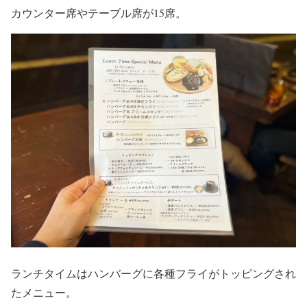
カウンター席やテーブル席が15席。
ランチタイムはハンバーグに各種フライがトッピングされ
たメニュー。