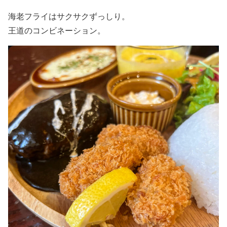
海老フライはサクサクずっしり。
王道のコンビネーション。