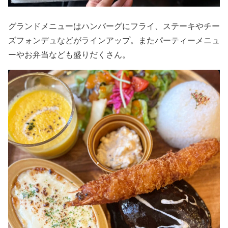
グランドメニューはハンバーグにフライ、ステーキやチー
ズフォンデュなどがラインアップ。またパーティーメニュ
ーやお弁当なども盛りだくさん。