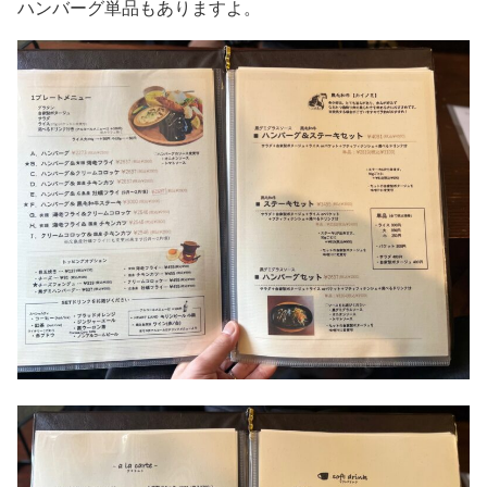
ハンバーグ単品もありますよ。