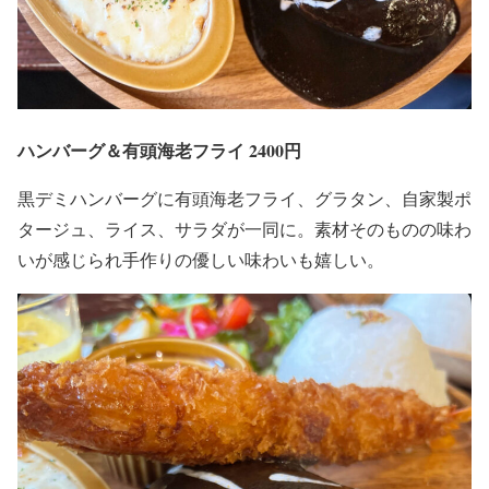
ハンバーグ＆有頭海老フライ 2400円
黒デミハンバーグに有頭海老フライ、グラタン、自家製ポ
タージュ、ライス、サラダが一同に。素材そのものの味わ
いが感じられ手作りの優しい味わいも嬉しい。