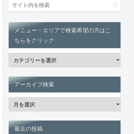
メニュー・エリアで検索希望の方はこ
ちらをクリック
アーカイブ検索
最近の投稿