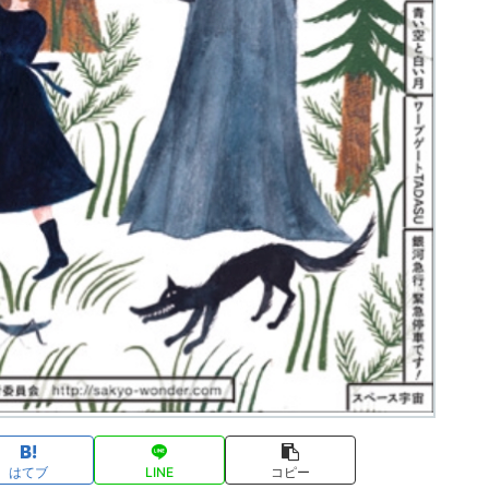
はてブ
LINE
コピー