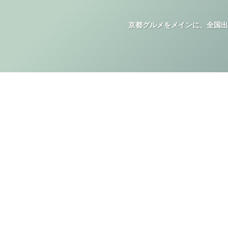
京都グルメをメインに、全国出