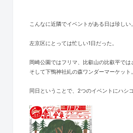
こんなに近隣でイベントがある日は珍しい
左京区にとっては忙しい1日だった。
岡崎公園ではフリマ、比叡山の比叡平では
そして下鴨神社糺の森ワンダーマーケット
同日ということで、2つのイベントにハシ