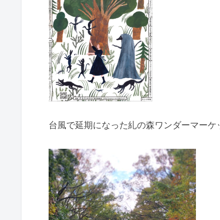
台風で延期になった糺の森ワンダーマーケ