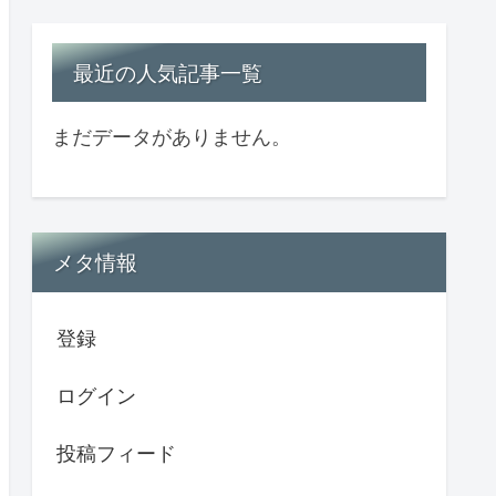
最近の人気記事一覧
まだデータがありません。
メタ情報
登録
ログイン
投稿フィード