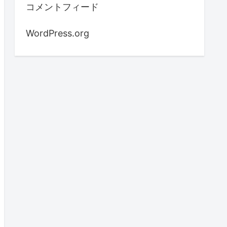
コメントフィード
WordPress.org