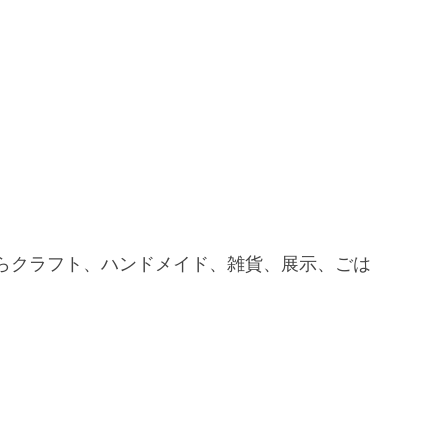
。
らクラフト、ハンドメイド、雑貨、展示、ごは