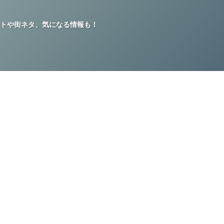
トや街ネタ、気になる情報も！