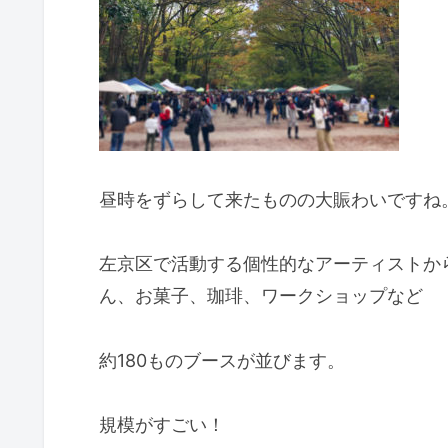
昼時をずらして来たものの大賑わいですね
左京区で活動する個性的なアーティストか
ん、お菓子、珈琲、ワークショップなど
約180ものブースが並びます。
規模がすごい！