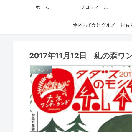
ホーム
プロフィール
全区おでかけグルメ
2017年11月12日 糺の森
イベント