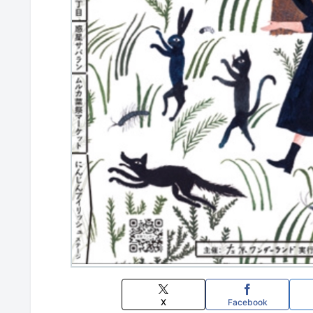
X
Facebook