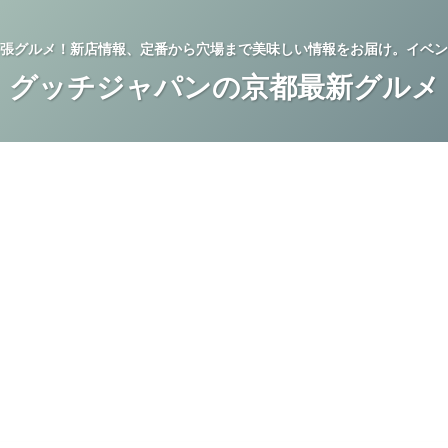
張グルメ！新店情報、定番から穴場まで美味しい情報をお届け。イベン
グッチジャパンの京都最新グルメ