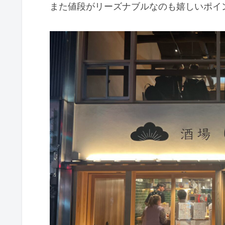
また値段がリーズナブルなのも嬉しいポイ