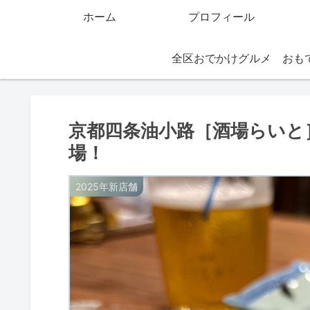
ホーム
プロフィール
全区おでかけグルメ
京都四条油小路［酒場らいと
場！
2025年新店舗