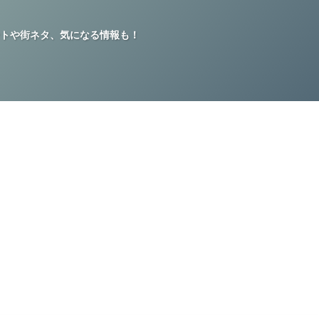
トや街ネタ、気になる情報も！