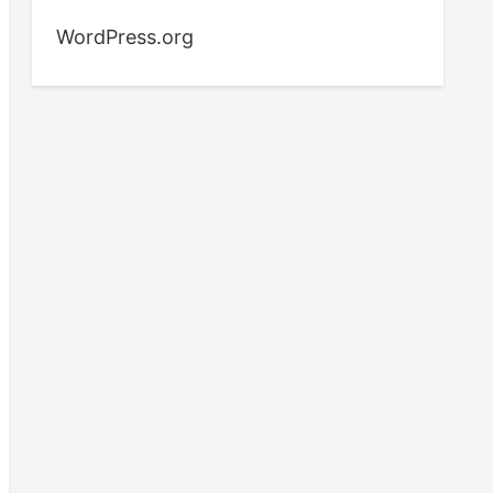
WordPress.org