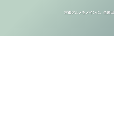
京都グルメをメインに、全国出