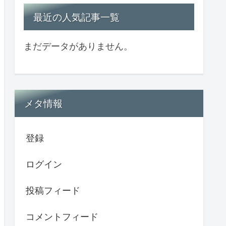
最近の人気記事一覧
まだデータがありません。
メタ情報
登録
ログイン
投稿フィード
コメントフィード