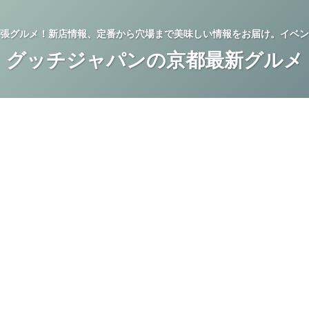
張グルメ！新店情報、定番から穴場まで美味しい情報をお届け。イベン
グッチジャパンの京都最新グルメ