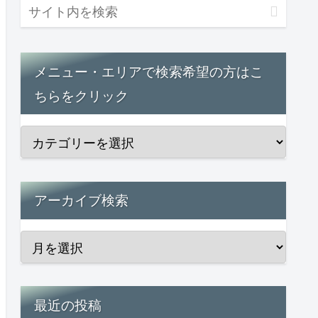
メニュー・エリアで検索希望の方はこ
ちらをクリック
アーカイブ検索
最近の投稿