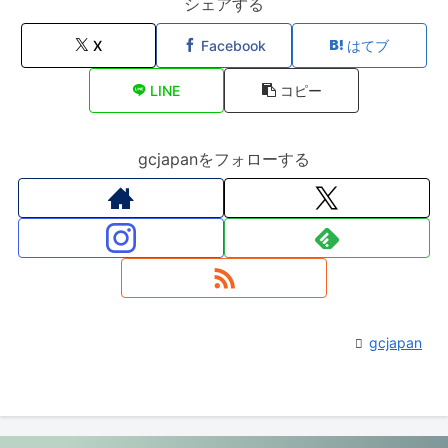
シェアする
X
Facebook
はてブ
LINE
コピー
gcjapanをフォローする
gcjapan