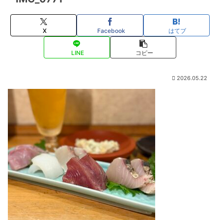
X
Facebook
はてブ
LINE
コピー
2026.05.22