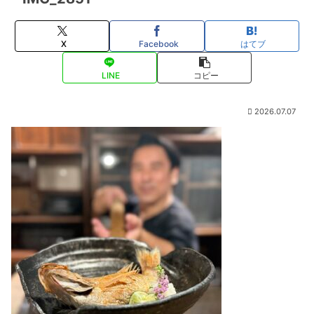
X
Facebook
はてブ
LINE
コピー
2026.07.07