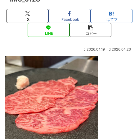
X
Facebook
はてブ
LINE
コピー
2026.04.19
2026.04.20