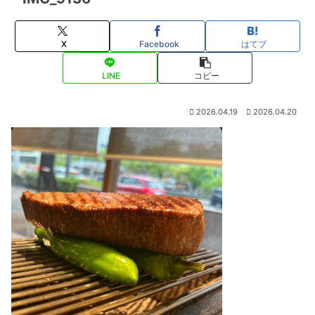
X
Facebook
はてブ
LINE
コピー
2026.04.19
2026.04.20