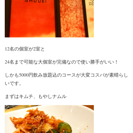
12名の個室が2室と
24名まで可能な大個室が完備なので使い勝手がいい！
しかも5000円飲み放題込のコースが大変コスパが素晴らし
いです。
まずはキムチ、もやしナムル