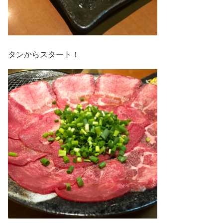
タンからスタート！