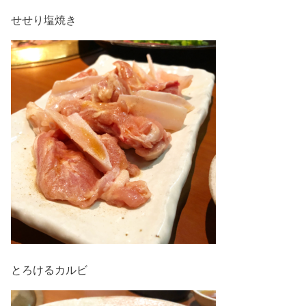
せせり塩焼き
とろけるカルビ