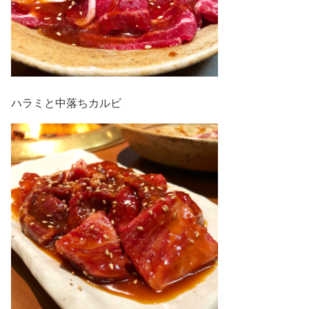
ハラミと中落ちカルビ