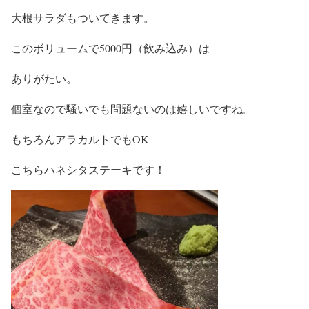
大根サラダもついてきます。
このボリュームで5000円（飲み込み）は
ありがたい。
個室なので騒いでも問題ないのは嬉しいですね。
もちろんアラカルトでもOK
こちらハネシタステーキです！