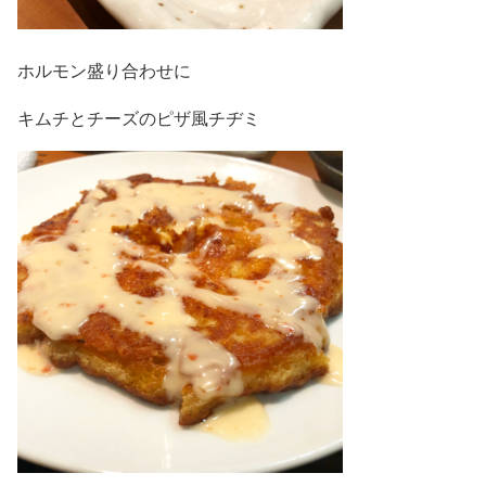
ホルモン盛り合わせに
キムチとチーズのピザ風チヂミ