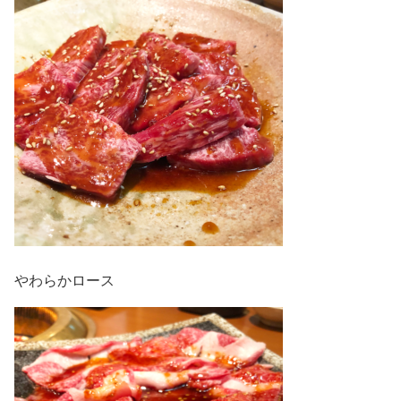
やわらかロース