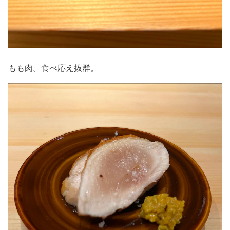
もも肉。食べ応え抜群。