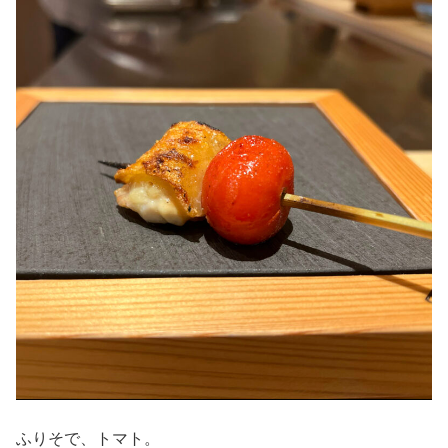
ふりそで、トマト。