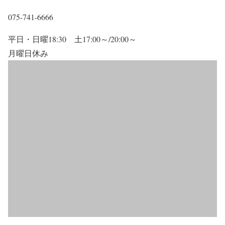
075-741-6666
平日・日曜18:30 土17:00～/20:00～
月曜日休み