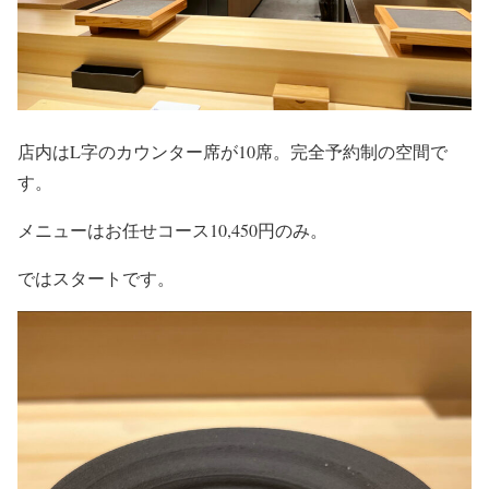
店内はL字のカウンター席が10席。完全予約制の空間で
す。
メニューはお任せコース10,450円のみ。
ではスタートです。