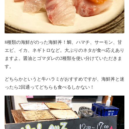
8種類の海鮮がのった海鮮丼！鯛、ハマチ、サーモン、甘
エビ、イカ、ネギトロなど。大ぶりのネタが食べ応えあり
ますよ。醤油とゴマダレの2種類を使い分けていただきま
す。
どちらかというと牛ハラミがおすすめですが、海鮮丼と迷
ったら2回通ってどちらも食べるしかない！