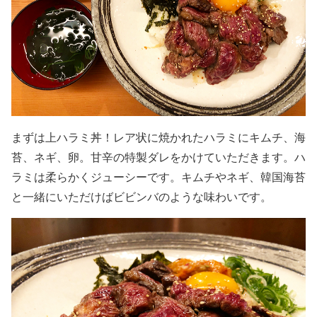
まずは上ハラミ丼！レア状に焼かれたハラミにキムチ、海
苔、ネギ、卵。甘辛の特製ダレをかけていただきます。ハ
ラミは柔らかくジューシーです。キムチやネギ、韓国海苔
と一緒にいただけばビビンバのような味わいです。