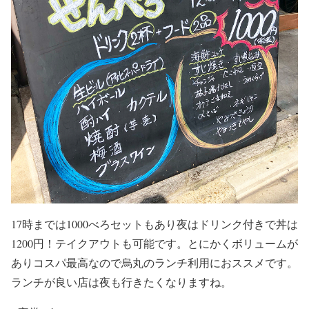
17時までは1000べろセットもあり夜はドリンク付きで丼は
1200円！テイクアウトも可能です。とにかくボリュームが
ありコスパ最高なので烏丸のランチ利用におススメです。
ランチが良い店は夜も行きたくなりますね。