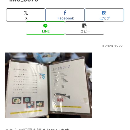
X
Facebook
はてブ
LINE
コピー
2026.05.27