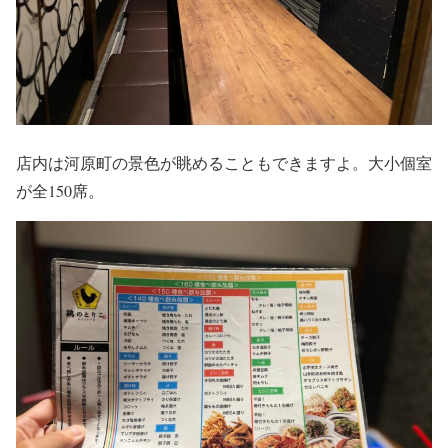
店内は河原町の景色が眺めることもできますよ。大小個室
が全150席。