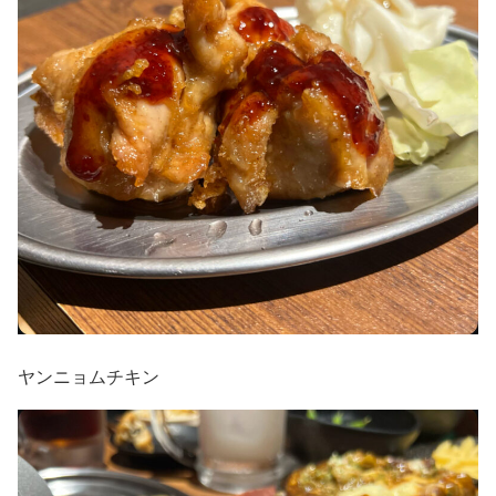
ヤンニョムチキン