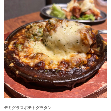
デミグラスポテトグラタン