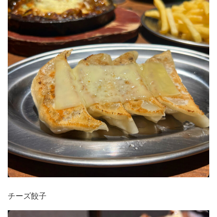
チーズ餃子