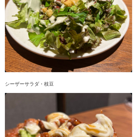
シーザーサラダ・枝豆