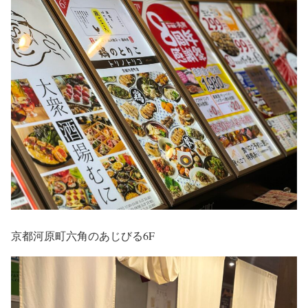
京都河原町六角のあじびる6F