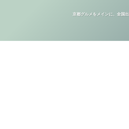
京都グルメをメインに、全国出