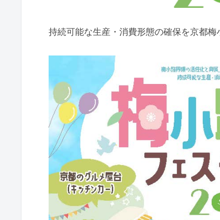
持続可能な生産・消費形態の確保を京都梅