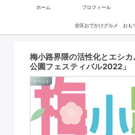
ホーム
プロフィール
全区おでかけグルメ
梅小路界隈の活性化とエシカ
公園フェスティバル2022」
イベント