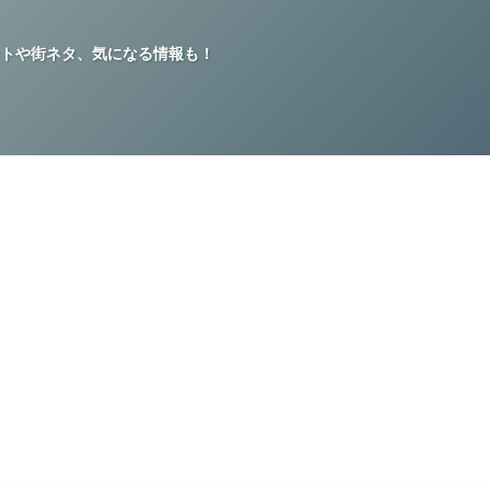
トや街ネタ、気になる情報も！