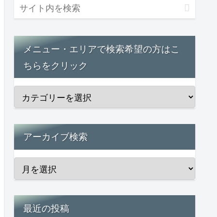
メニュー・エリアで検索希望の方はこ
ちらをクリック
アーカイブ検索
最近の投稿