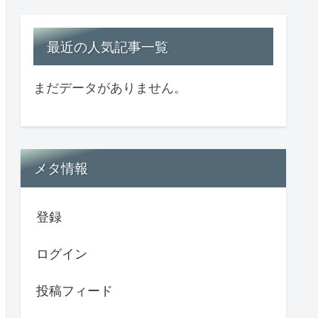
最近の人気記事一覧
まだデータがありません。
メタ情報
登録
ログイン
投稿フィード