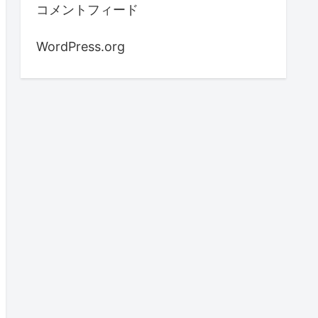
コメントフィード
WordPress.org