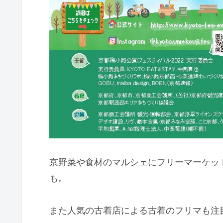
京野菜や食材のマルシェにフリーマーケッ
も。
​また人気の古着店による古着のフリマも注