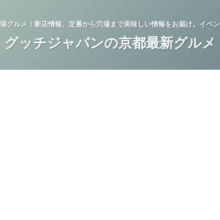
張グルメ！新店情報、定番から穴場まで美味しい情報をお届け。イベン
グッチジャパンの京都最新グルメ