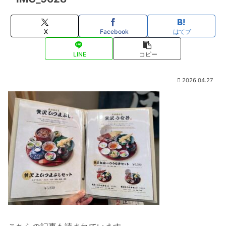
X
Facebook
はてブ
LINE
コピー
2026.04.27