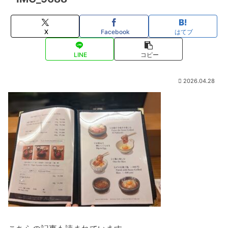
X
Facebook
はてブ
LINE
コピー
2026.04.28