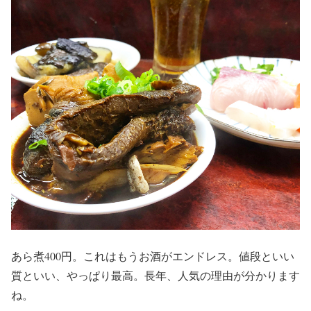
あら煮400円。これはもうお酒がエンドレス。値段といい
質といい、やっぱり最高。長年、人気の理由が分かります
ね。