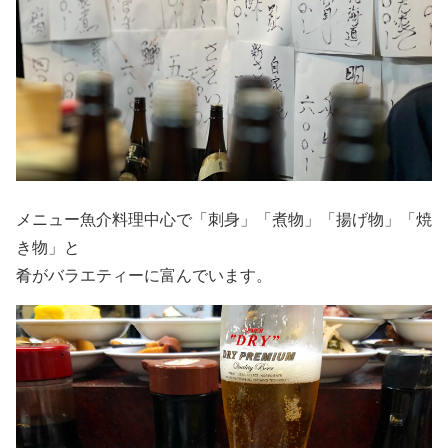
メニュー魚介料理中心で「刺身」「煮物」「揚げ物」「焼
き物」と
肴がバラエティーに富んでいます。