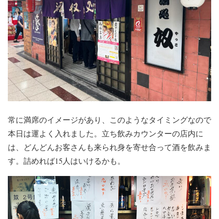
常に満席のイメージがあり、このようなタイミングなので
本日は運よく入れました。立ち飲みカウンターの店内に
は、どんどんお客さんも来られ身を寄せ合って酒を飲みま
す。詰めれば15人はいけるかも。