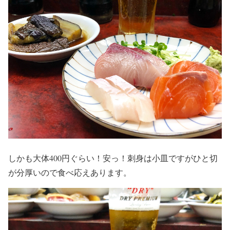
しかも大体400円ぐらい！安っ！刺身は小皿ですがひと切
が分厚いので食べ応えあります。