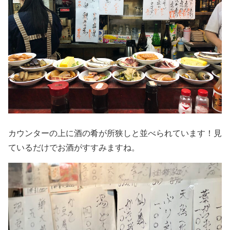
カウンターの上に酒の肴が所狭しと並べられています！見
ているだけでお酒がすすみますね。