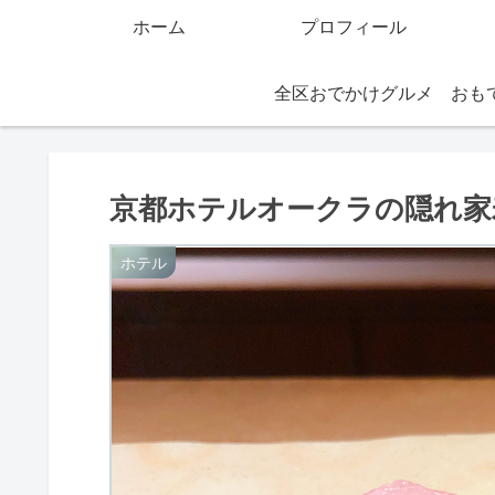
ホーム
プロフィール
全区おでかけグルメ
京都ホテルオークラの隠れ家
ホテル