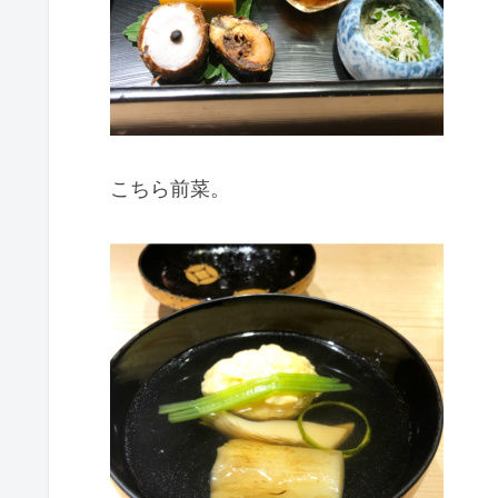
こちら前菜。