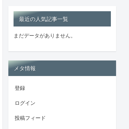
最近の人気記事一覧
まだデータがありません。
メタ情報
登録
ログイン
投稿フィード