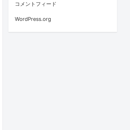
コメントフィード
WordPress.org