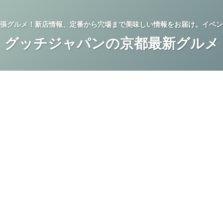
張グルメ！新店情報、定番から穴場まで美味しい情報をお届け。イベン
グッチジャパンの京都最新グルメ