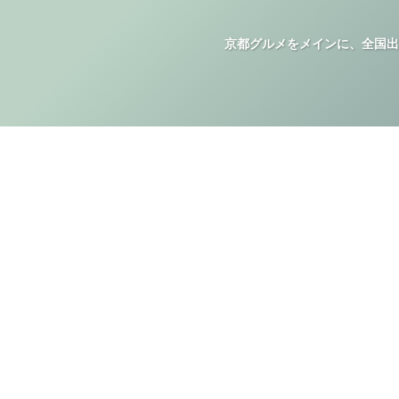
京都グルメをメインに、全国出