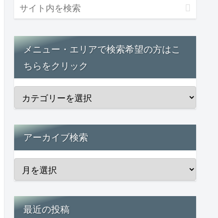
メニュー・エリアで検索希望の方はこ
ちらをクリック
アーカイブ検索
最近の投稿