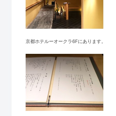
京都ホテルーオークラ6Fにあります。