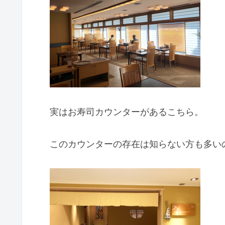
実はお寿司カウンターがあるこちら。
このカウンターの存在は知らない方も多い