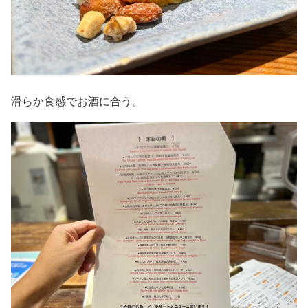
滑らか食感でお酒に合う。