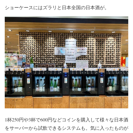
ショーケースにはズラリと日本全国の日本酒が。
1杯250円や3杯で600円などコインを購入して様々な日本酒
をサーバーから試飲できるシステムも。気に入ったものが