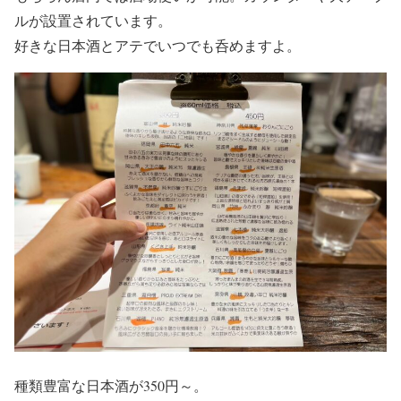
ルが設置されています。
好きな日本酒とアテでいつでも呑めますよ。
種類豊富な日本酒が350円～。