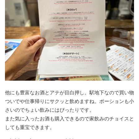
他にも豊富なお酒とアテが目白押し。駅地下なので買い物
ついでや仕事帰りにサクッと飲めますね。ポーションも小
さいのでちょい飲みにはぴったりです。
また気に入ったお酒も購入できるので家飲みのチョイスと
しても重宝できます。