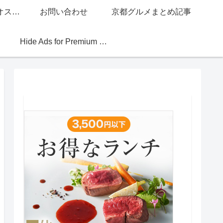
グッチジャパン的オススメ店
お問い合わせ
京都グルメまとめ記事
Hide Ads for Premium Members