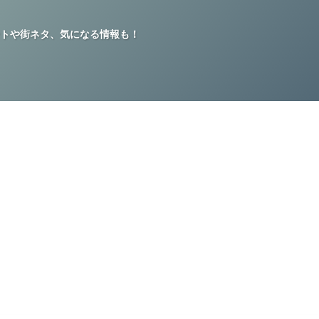
トや街ネタ、気になる情報も！