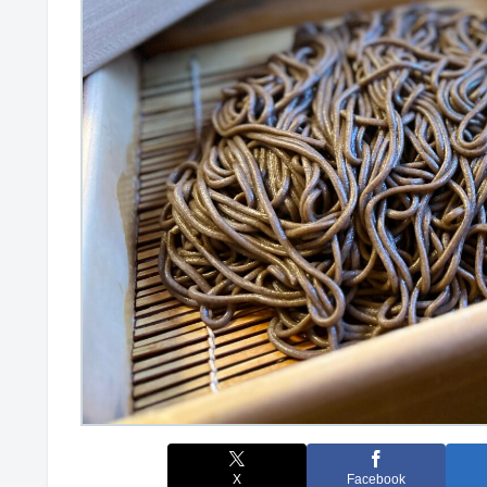
X
Facebook