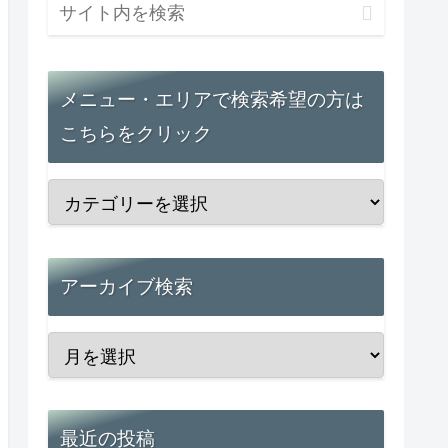
メニュー・エリアで検索希望の方は
こちらをクリック
アーカイブ検索
最近の投稿