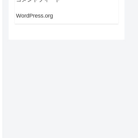
WordPress.org