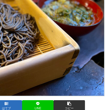
はてブ
LINE
コピー