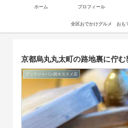
ホーム
プロフィール
全区おでかけグルメ
京都烏丸丸太町の路地裏に佇む
グッチジャパン的オススメ店