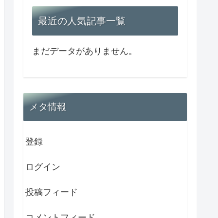
最近の人気記事一覧
まだデータがありません。
メタ情報
登録
ログイン
投稿フィード
コメントフィード