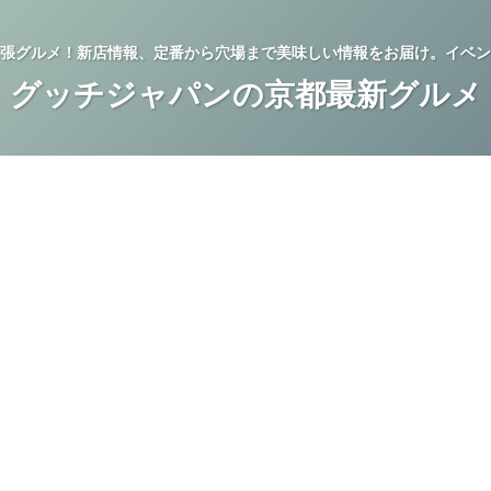
張グルメ！新店情報、定番から穴場まで美味しい情報をお届け。イベン
グッチジャパンの京都最新グルメ