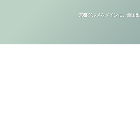
京都グルメをメインに、全国出