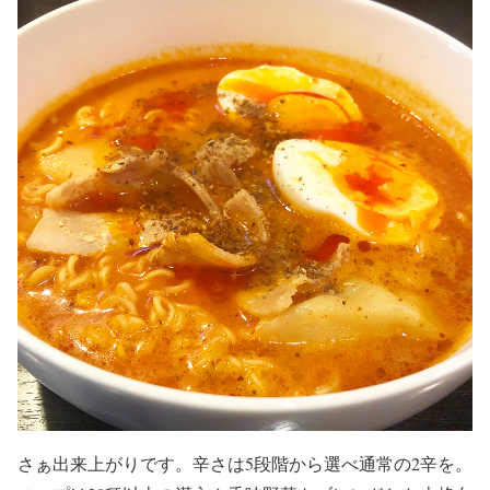
さぁ出来上がりです。辛さは5段階から選べ通常の2辛を。