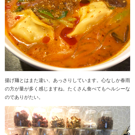
揚げ麺とはまた違い、あっさりしています。心なしか春雨
の方が量が多く感じますね。たくさん食べてもヘルシーな
のでありがたい。