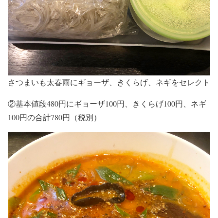
さつまいも太春雨にギョーザ、きくらげ、ネギをセレクト
②基本値段480円にギョーザ100円、きくらげ100円、ネギ
100円の合計780円（税別）