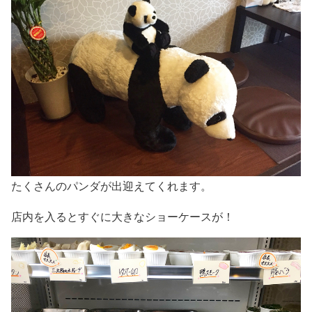
たくさんのパンダが出迎えてくれます。
店内を入るとすぐに大きなショーケースが！