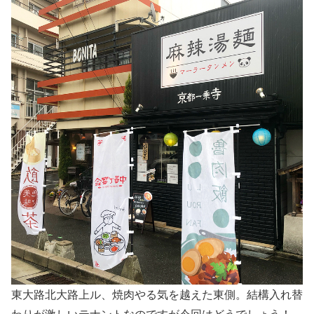
東大路北大路上ル、焼肉やる気を越えた東側。結構入れ替
わりが激しいテナントなのですが今回はどうでしょう！