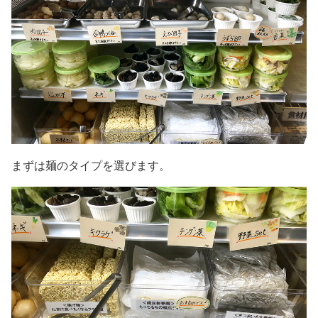
まずは麺のタイプを選びます。