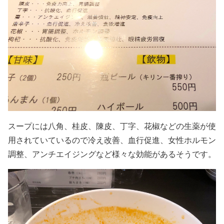
スープには八角、桂皮、陳皮、丁字、花椒などの生薬が使
用されていているので冷え改善、血行促進、女性ホルモン
調整、アンチエイジングなど様々な効能があるそうです。