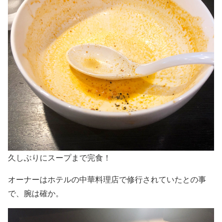
久しぶりにスープまで完食！
オーナーはホテルの中華料理店で修行されていたとの事
で、腕は確か。