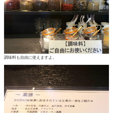
調味料も自由に使えますよ。