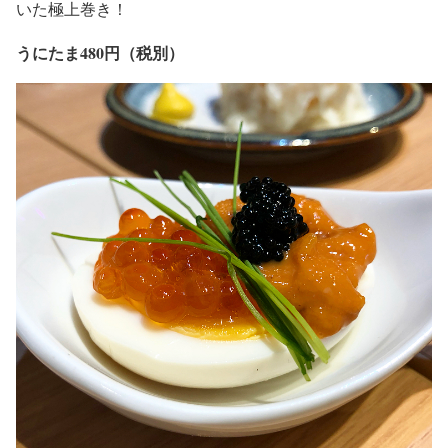
いた極上巻き！
うにたま480円（税別）