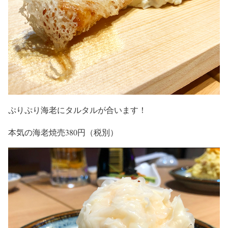
ぷりぷり海老にタルタルが合います！
本気の海老焼売380円（税別）