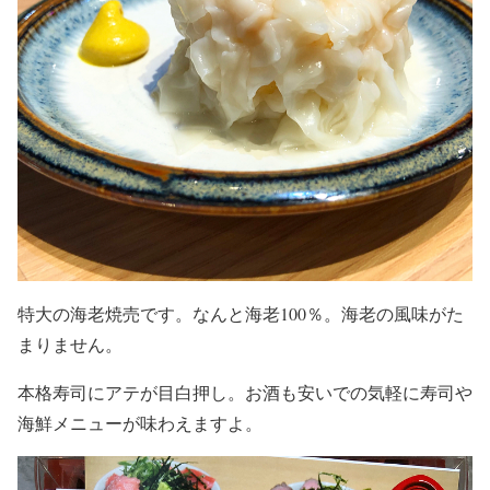
特大の海老焼売です。なんと海老100％。海老の風味がた
まりません。
本格寿司にアテが目白押し。お酒も安いでの気軽に寿司や
海鮮メニューが味わえますよ。