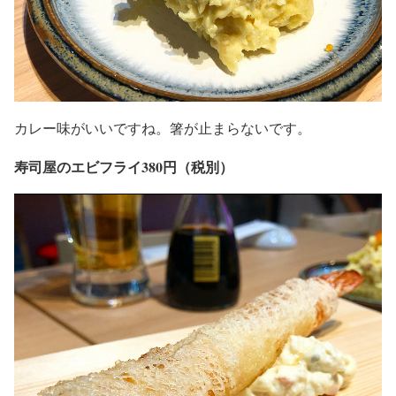
カレー味がいいですね。箸が止まらないです。
寿司屋のエビフライ380円（税別）