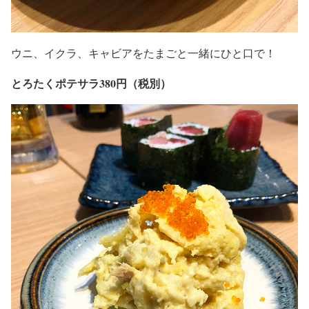
ウニ、イクラ、キャビアをたまごと一緒にひと口で！
とろたくポテサラ380円（税別）