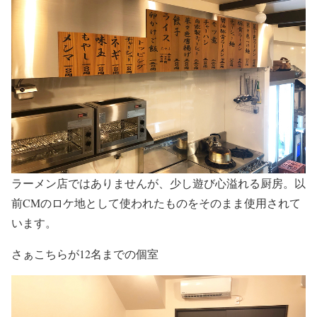
ラーメン店ではありませんが、少し遊び心溢れる厨房。以
前CMのロケ地として使われたものをそのまま使用されて
います。
さぁこちらが12名までの個室