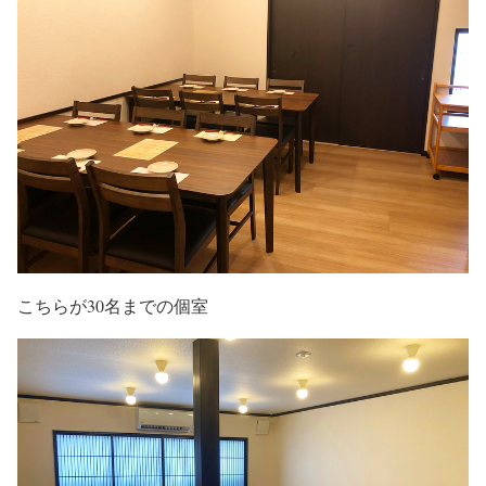
こちらが30名までの個室