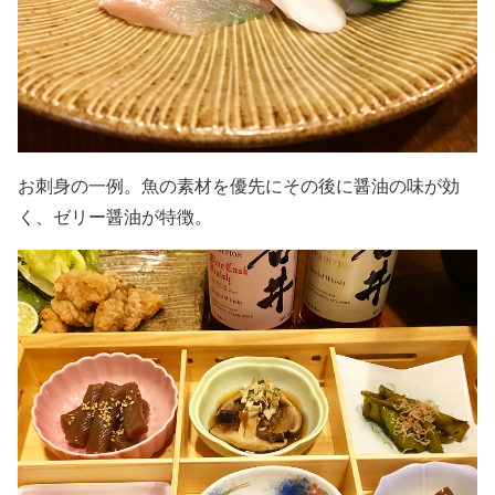
お刺身の一例。魚の素材を優先にその後に醤油の味が効
く、ゼリー醤油が特徴。