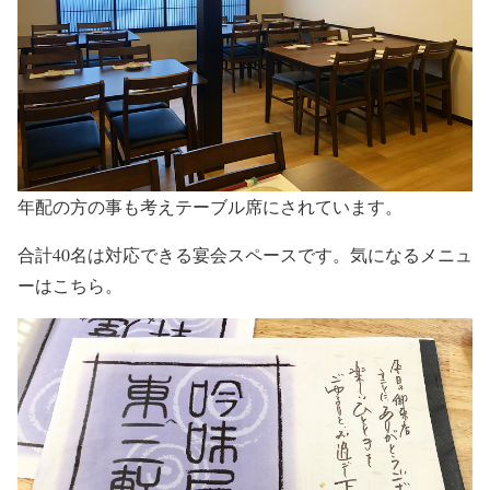
年配の方の事も考えテーブル席にされています。
合計40名は対応できる宴会スペースです。気になるメニュ
ーはこちら。