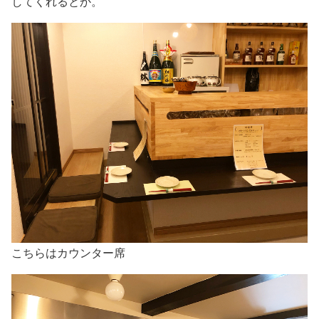
してくれるとか。
こちらはカウンター席